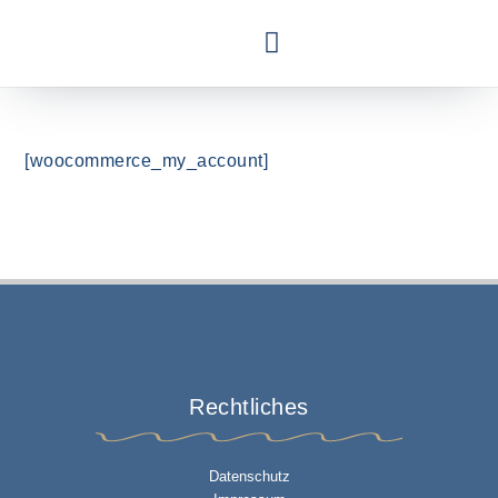
[woocommerce_my_account]
Rechtliches
Datenschutz