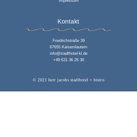
Impressum
Kontakt
Friedrichstraße 39
67655 Kaiserslautern
info@stadthotel-kl.de
+49 631 36 26 30
© 2021 herr jacobs stadthotel + bistro