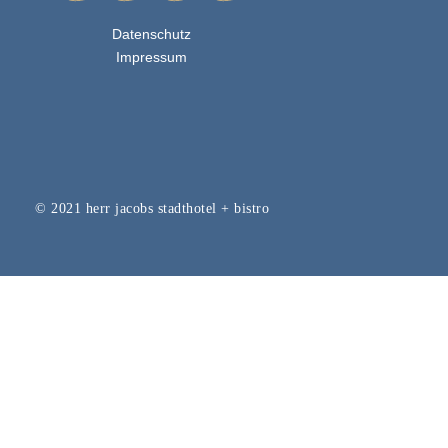
Datenschutz
Impressum
© 2021 herr jacobs stadthotel + bistro