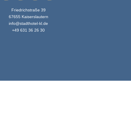
Friedrichstraße 39
67655 Kaiserslautern
info@stadthotel-kl.de
+49 631 36 26 30