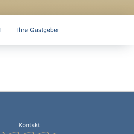
Ihre Gastgeber
Kontakt