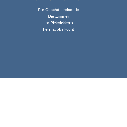
Für Geschäftsreisende
Die Zimmer
Ihr Picknickkorb
herr jacobs kocht