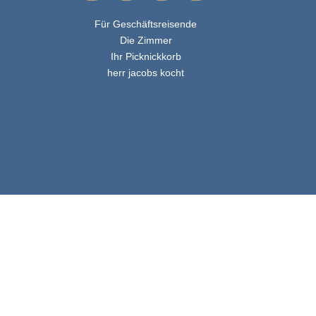
Für Geschäftsreisende
Die Zimmer
Ihr Picknickkorb
herr jacobs kocht