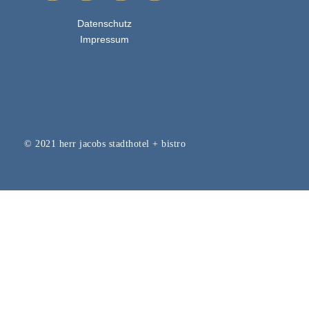
Datenschutz
Impressum
© 2021 herr jacobs stadthotel + bistro