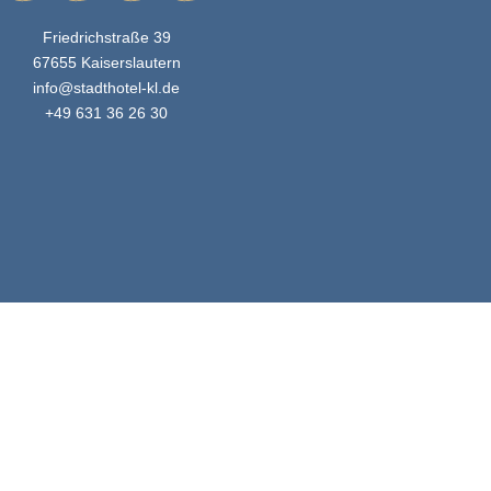
Friedrichstraße 39
67655 Kaiserslautern
info@stadthotel-kl.de
+49 631 36 26 30