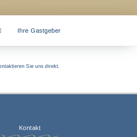
Ihre Gastgeber
ntaktieren Sie uns direkt.
Kontakt